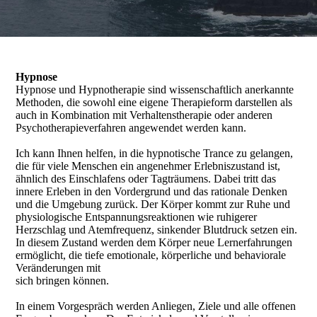
Hypnose
Hypnose und Hypnotherapie sind wissenschaftlich anerkannte
Methoden, die sowohl eine eigene Therapieform darstellen als
auch in Kombination mit Verhaltenstherapie oder anderen
Psychotherapieverfahren angewendet werden kann.
Ich kann Ihnen helfen, in die hypnotische Trance zu gelangen,
die für viele Menschen ein angenehmer Erlebniszustand ist,
ähnlich des Einschlafens oder Tagträumens. Dabei tritt das
innere Erleben in den Vordergrund und das rationale Denken
und die Umgebung zurück. Der Körper kommt zur Ruhe und
physiologische Entspannungsreaktionen wie ruhigerer
Herzschlag und Atemfrequenz, sinkender Blutdruck setzen ein.
In diesem Zustand werden dem Körper neue Lernerfahrungen
ermöglicht, die tiefe emotionale, körperliche und behaviorale
Veränderungen mit
sich bringen können.
In einem Vorgespräch werden Anliegen, Ziele und alle offenen