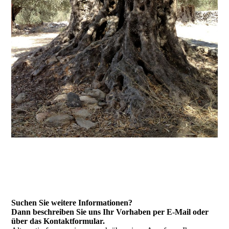
Suchen Sie weitere Informationen?
Dann beschreiben Sie uns Ihr Vorhaben per E-Mail oder
über das Kontakt­formular.