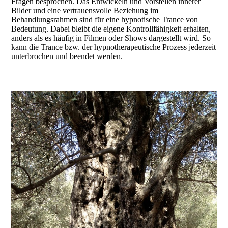
Fragen besprochen. Das Entwickeln und Vorstellen innerer
Bilder und eine vertrauensvolle Beziehung im
Behandlungsrahmen sind für eine hypnotische Trance von
Bedeutung. Dabei bleibt die eigene Kontrollfähigkeit erhalten,
anders als es häufig in Filmen oder Shows dargestellt wird. So
kann die Trance bzw. der hypnotherapeutische Prozess jederzeit
unterbrochen und beendet werden.